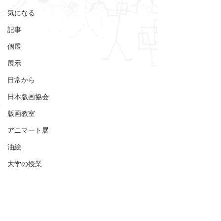
気になる
記事
個展
展示
日常から
日本版画協会
版画教室
アニマート展
油絵
大学の授業