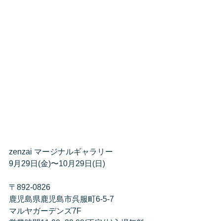
zenzai マージナルギャラリー
9月29日(金)〜10月29日(日)
〒892-0826
鹿児島県鹿児島市呉服町6-5-7
マルヤガーデンズ7F