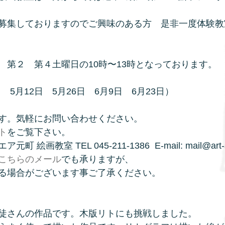
募集しておりますのでご興味のある方　是非一度体験教
　第２　第４土曜日の10時〜13時となっております。
日　5月12日　5月26日　6月9日　6月23日）
す。気軽にお問い合わせください。
ト
をご覧下さい。
絵画教室 TEL 045-211-1386  E-mail: mail@art-
こちらのメール
でも承りますが、
る場合がございます事ご了承ください。
徒さんの作品です。木版リトにも挑戦しました。