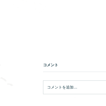
コメント
コメントを追加…
家にあるもので版画を作ろう