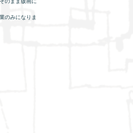
そのまま版画に
業のみになりま