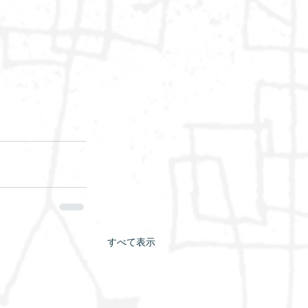
すべて表示