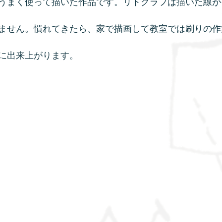
うまく使って描いた作品です。リトグラフは描いた線が
ません。慣れてきたら、家で描画して教室では刷りの作
に出来上がります。