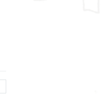
見舞いの絵はがき作り