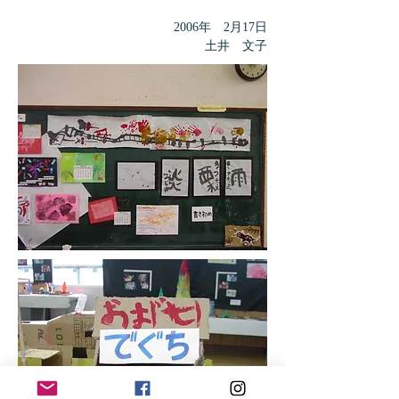
2006年 2月17日
土井 文子